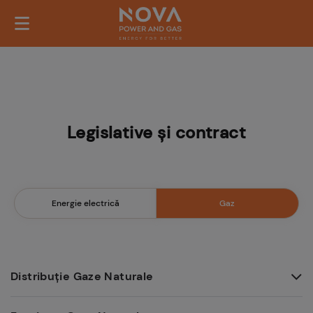
Legislative și contract
Energie electrică
Gaz
Distribuție Gaze Naturale