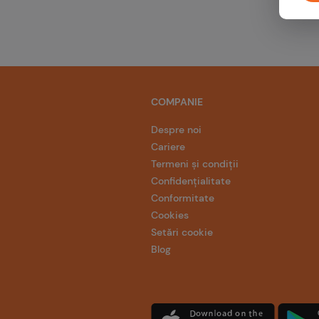
COMPANIE
Despre noi
Cariere
Termeni și condiții
Confidențialitate
Conformitate
Cookies
Setări cookie
Blog