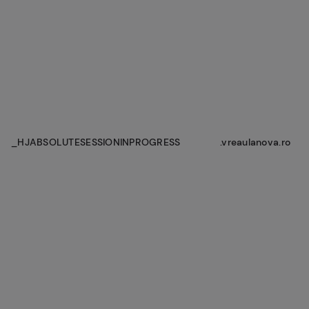
_HJABSOLUTESESSIONINPROGRESS
.vreaulanova.ro