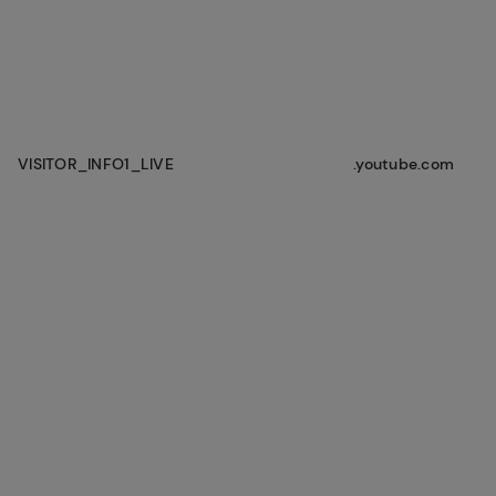
VISITOR_INFO1_LIVE
.youtube.com