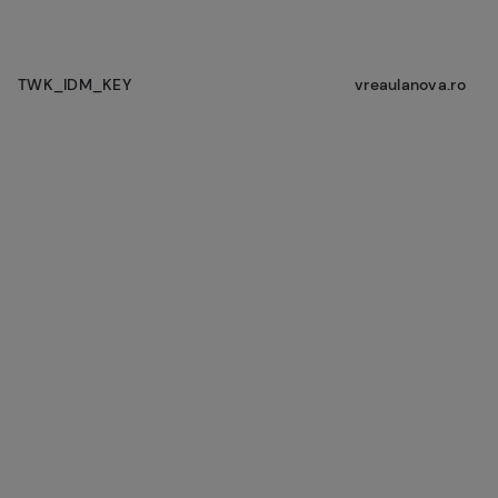
TWK_IDM_KEY
vreaulanova.ro