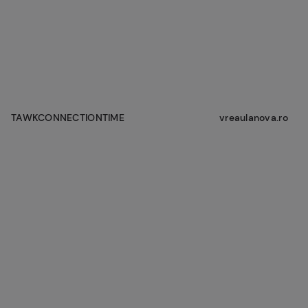
TAWKCONNECTIONTIME
vreaulanova.ro