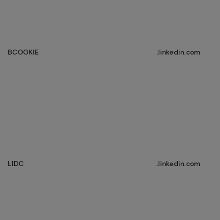
BCOOKIE
.linkedin.com
LIDC
.linkedin.com