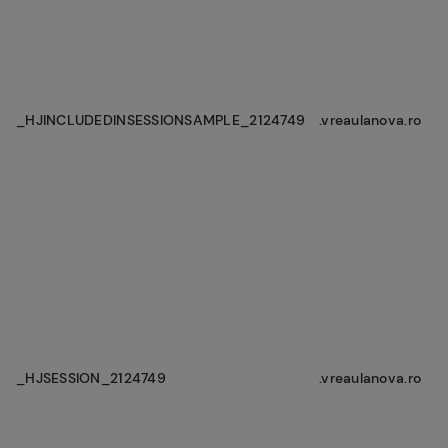
_HJINCLUDEDINSESSIONSAMPLE_2124749
.vreaulanova.ro
_HJSESSION_2124749
.vreaulanova.ro