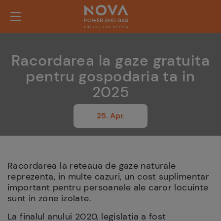
Racordarea la gaze gratuita
pentru gospodaria ta in
2025
25. Apr.
Racordarea la reteaua de gaze naturale
reprezenta, in multe cazuri, un cost suplimentar
important pentru persoanele ale caror locuinte
sunt in zone izolate.
La finalul anului 2020, legislatia a fost