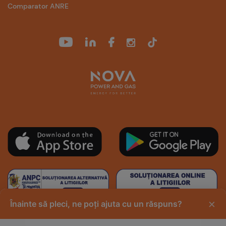
Comparator ANRE
×
Înainte să pleci, ne poți ajuta cu un răspuns?