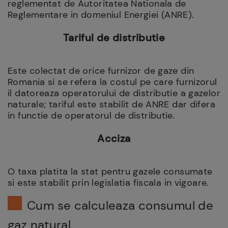
reglementat de Autoritatea Nationala de
Reglementare in domeniul Energiei (ANRE).
Tariful de distributie
Este colectat de orice furnizor de gaze din
Romania si se refera la costul pe care furnizorul
il datoreaza operatorului de distributie a gazelor
naturale; tariful este stabilit de ANRE dar difera
in functie de operatorul de distributie.
Acciza
O taxa platita la stat pentru gazele consumate
si este stabilit prin legislatia fiscala in vigoare.
Cum se calculeaza consumul de
gaz natural