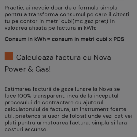
Practic, ai nevoie doar de o formula simpla
pentru a transforma consumul pe care il citesti
tu pe contor in metri cubi(mc gaz pret) in
valoarea afisata pe factura in kWh:
Consum in kWh = consum in metri cubi x PCS
Calculeaza factura cu Nova
Power & Gas!
Estimarea facturii de gaze lunare la Nova se
face 100% transparent, inca de la inceputul
procesului de contractare cu ajutorul
calculatorului de factura, un instrument foarte
util, prietenos si usor de folosit unde vezi cat vei
plati pentru urmatoarea factura: simplu si fara
costuri ascunse.