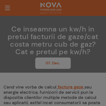
Ce inseamna un kw/h in
pretul facturii de gaze/cat
costa metru cub de gaz?
Cat e pretul pe kw/h?
07. Dec.
Cand vine vorba de calcul
factura gaze
sau
energie electrica, furnizorii de servicii pun la
dispozitia clientilor multiple metode de calcul
sau aplicatii, astfel incat consumatorii sa poata