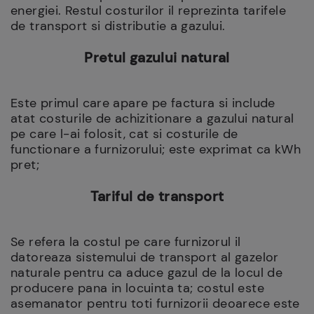
energiei. Restul costurilor il reprezinta tarifele
de transport si distributie a gazului.
Pretul gazului natural
Este primul care apare pe factura si include
atat costurile de achizitionare a gazului natural
pe care l-ai folosit, cat si costurile de
functionare a furnizorului; este exprimat ca kWh
pret;
Tariful de transport
Se refera la costul pe care furnizorul il
datoreaza sistemului de transport al gazelor
naturale pentru ca aduce gazul de la locul de
producere pana in locuinta ta; costul este
asemanator pentru toti furnizorii deoarece este