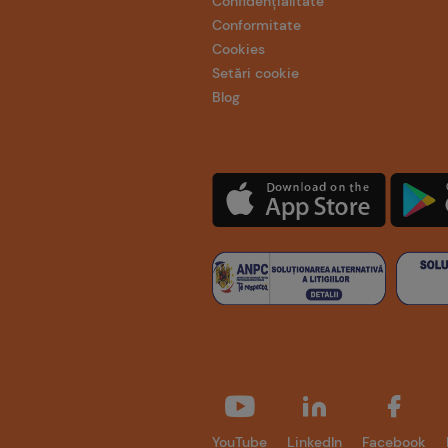
Confidențialitate
Conformitate
Cookies
Setări cookie
Blog
YouTube
LinkedIn
Facebook