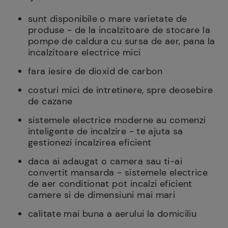
sunt disponibile o mare varietate de
produse - de la incalzitoare de stocare la
pompe de caldura cu sursa de aer, pana la
incalzitoare electrice mici
fara iesire de dioxid de carbon
costuri mici de intretinere, spre deosebire
de cazane
sistemele electrice moderne au comenzi
inteligente de incalzire - te ajuta sa
gestionezi incalzirea eficient
daca ai adaugat o camera sau ti-ai
convertit mansarda - sistemele electrice
de aer conditionat pot incalzi eficient
camere si de dimensiuni mai mari
calitate mai buna a aerului la domiciliu