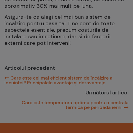
aproximativ 30% mai mult pe luna.
Asigura-te ca alegi cel mai bun sistem de
incalzire pentru casa ta! Tine cont de toate
aspectele esentiale, precum costurile de
instalare sau intretinere, dar si de factorii
externi care pot interveni!
Articolul precedent
Care este cel mai eficient sistem de încălzire a
locuinței? Principalele avantaje și dezavantaje
Următorul articol
Care este temperatura optima pentru o centrala
termica pe perioada iernii