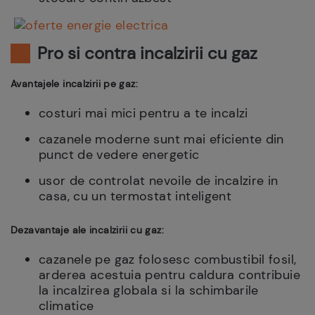
Pro si contra incalzirii cu gaz
Avantajele incalzirii pe gaz:
costuri mai mici pentru a te incalzi
cazanele moderne sunt mai eficiente din
punct de vedere energetic
usor de controlat nevoile de incalzire in
casa, cu un termostat inteligent
Dezavantaje ale incalzirii cu gaz:
cazanele pe gaz folosesc combustibil fosil,
arderea acestuia pentru caldura contribuie
la incalzirea globala si la schimbarile
climatice