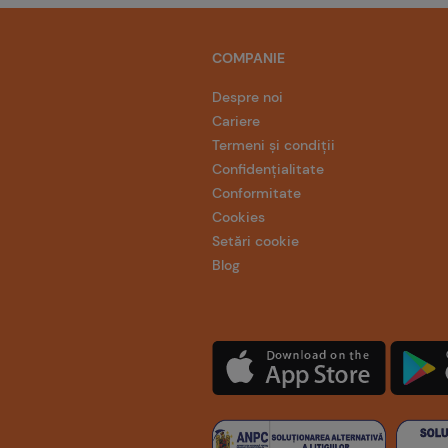
COMPANIE
Despre noi
Cariere
Termeni și condiții
Confidențialitate
Conformitate
Cookies
Setări cookie
Blog