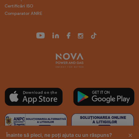
Certificări ISO
Comparator ANRE
×
Înainte să pleci, ne poți ajuta cu un răspuns?