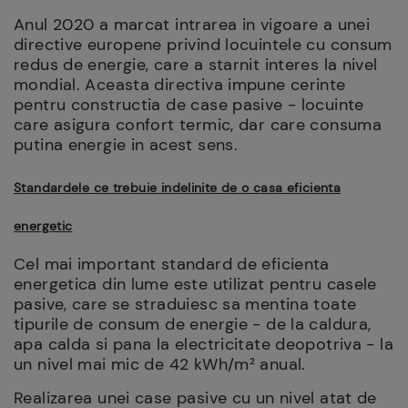
Anul 2020 a marcat intrarea in vigoare a unei
directive europene privind locuintele cu consum
redus de energie, care a starnit interes la nivel
mondial. Aceasta directiva impune cerinte
pentru constructia de case pasive - locuinte
care asigura confort termic, dar care consuma
putina energie in acest sens.
Standardele ce trebuie indelinite de o casa eficienta
energetic
Cel mai important standard de eficienta
energetica din lume este utilizat pentru casele
pasive, care se straduiesc sa mentina toate
tipurile de consum de energie - de la caldura,
apa calda si pana la electricitate deopotriva - la
un nivel mai mic de 42 kWh/m² anual.
Realizarea unei case pasive cu un nivel atat de