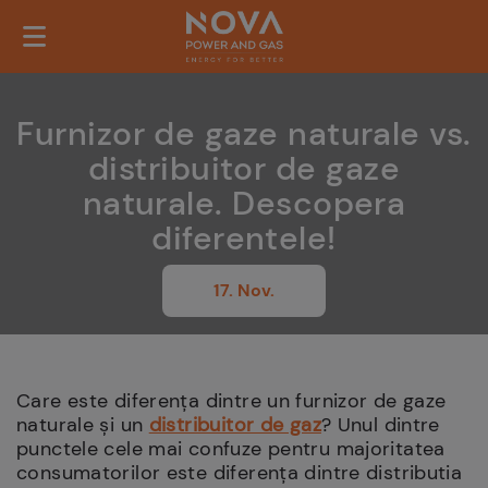
Furnizor de gaze naturale vs.
distribuitor de gaze
naturale. Descopera
diferentele!
17. Nov.
Care este diferența dintre un furnizor de gaze
naturale și un
distribuitor de gaz
? Unul dintre
punctele cele mai confuze pentru majoritatea
consumatorilor este diferența dintre distributia