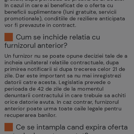
In cazul in care ai beneficat de o oferta cu
beneficii suplimentare (luni gratuite, servicii
promotionale), conditiile de reziliere anticipata
vor fi prevazute in contract.
Cum se inchide relatia cu
furnizorul anterior?
Un furnizor nu se poate opune deciziei tale de a
incheia unilateral relatiile contractuale, dupa
primirea notificarii si dupa trecerea celor 21 de
zile. Dar este important sa nu mai inregistrezi
datorii catre acesta. Legislatia prevede o
perioada de 42 de zile de la momentul
denuntarii contractului in care trebuie sa achiti
orice datorie avuta. In caz contrar, furnizorul
anterior poate urma toate caile legale pentru
recuperarea banilor.
Ce se intampla cand expira oferta