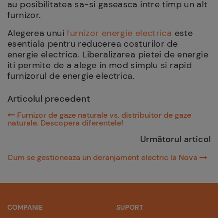
au posibilitatea sa-si gaseasca intre timp un alt
furnizor.
Alegerea unui
furnizor energie electrica
este
esentiala pentru reducerea costurilor de
energie electrica. Liberalizarea pietei de energie
iti permite de a alege in mod simplu si rapid
furnizorul de energie electrica.
Articolul precedent
Furnizor de gaze naturale vs. distribuitor de gaze
naturale. Descopera diferentele!
Următorul articol
Cum se gestioneaza un deranjament electric la Nova
COMPANIE
SUPORT