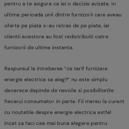
pentru a te asigura ca iei o decizie avizata. In
ultima perioada unii dintre furnizorii care aveau
oferte pe piata s-au retras de pe piata, iar
clientii acestora au fost redistribuiti catre
furnizorii de ultima instanta.
Raspunsul la intrebarea ”ce tarif furnizare
energie electrica sa aleg?” nu este simplu
deoarece depinde de nevoile si posibilitatile
fiecarui consumator in parte. Fii mereu la curent
cu noutatile despre energie electrica astfel
incat sa faci cea mai buna alegere pentru