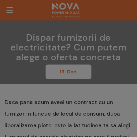
Dispar furnizorii de
electricitate? Cum putem
alege o oferta concreta
13. Dec.
Daca pana acum aveai un contract cu un
furnizor in functie de locul de consum, dupa
liberalizarea pietei este la latitudinea ta sa alegi