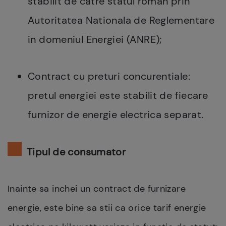
stabilit de catre statul roman prin
Autoritatea Nationala de Reglementare
in domeniul Energiei (ANRE);
Contract cu preturi concurentiale:
pretul energiei este stabilit de fiecare
furnizor de energie electrica separat.
Tipul de consumator
Inainte sa inchei un contract de furnizare
energie, este bine sa stii ca orice tarif energie