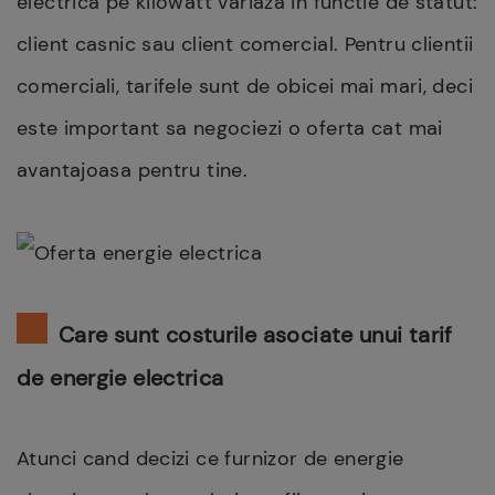
electrica pe kilowatt variaza in functie de statut:
client casnic sau client comercial. Pentru clientii
comerciali, tarifele sunt de obicei mai mari, deci
este important sa negociezi o oferta cat mai
avantajoasa pentru tine.
Care sunt costurile asociate unui tarif
de energie electrica
Atunci cand decizi ce furnizor de energie