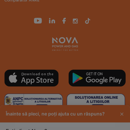
×
Înainte să pleci, ne poți ajuta cu un răspuns?