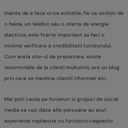
Inainte de a face orice achizitie, fie ca vorbim de
o haina, un telefon sau o oferta de energie
electrica, este foarte important sa faci o
minima verificare a credibilitatii furnizorului.
Cum arata site-ul de prezentare, exista
testimoniale de la clienti multumiti, are un blog
prin care sa mentina clientii informati etc.
Mai poti cauta pe forumuri si grupuri de social
media sa vezi daca alte persoane au avut
experiente neplacute cu furnizorul respectiv