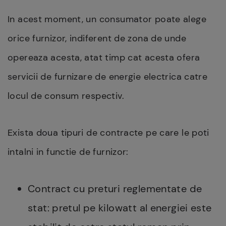
In acest moment, un consumator poate alege
orice furnizor, indiferent de zona de unde
opereaza acesta, atat timp cat acesta ofera
servicii de furnizare de energie electrica catre
locul de consum respectiv.
Exista doua tipuri de contracte pe care le poti
intalni in functie de furnizor:
Contract cu preturi reglementate de
stat: pretul pe kilowatt al energiei este