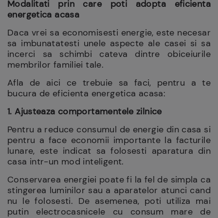
Modalitati prin care poti adopta eficienta
energetica acasa
Daca vrei sa economisesti energie, este necesar
sa imbunatatesti unele aspecte ale casei si sa
incerci sa schimbi cateva dintre obiceiurile
membrilor familiei tale.
Afla de aici ce trebuie sa faci, pentru a te
bucura de eficienta energetica acasa:
1. Ajusteaza comportamentele zilnice
Pentru a reduce consumul de energie din casa si
pentru a face economii importante la facturile
lunare, este indicat sa folosesti aparatura din
casa intr-un mod inteligent.
Conservarea energiei poate fi la fel de simpla ca
stingerea luminilor sau a aparatelor atunci cand
nu le folosesti. De asemenea, poti utiliza mai
putin electrocasnicele cu consum mare de