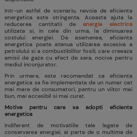
Intr-un astfel de scenariu, nevoia de eficienta
energetica este stringenta. Aceasta ajuta la
reducerea cantitatii de
energie electrica
utilizata si, in cele din urma, la diminuarea
costului energiei. De asemenea, eficienta
energetica poate atenua utilizarea excesiva a
petrolului si a combustibililor fosili, care creeaza
emisii de gaze cu efect de sera, nocive pentru
mediul inconjurator.
Prin urmare, este recomandat ca eficienta
energetica sa fie implementata de un numar cat
mai mare de consumatori, pentru un viitor mai
bun, mai accesibil si mai curat.
Motive pentru care sa adopti eficienta
energetica
Indiferent de motivatiile tale legate de
conservarea energiei, ai parte de o multime de