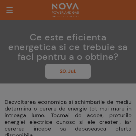
Ce este eficienta
energetica si ce trebuie sa
faci pentru a o obtine?
20. Jul.
Dezvoltarea economica si schimbarile de mediu
determina o cerere de energie tot mai mare in
intreaga lume. Tocmai de aceea, preturile
energiei electrice cunosc si ele cresteri, iar
cererea incepe sa depaseasca oferta
disponibila.