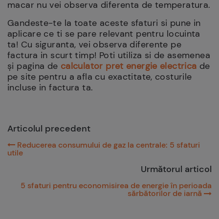
macar nu vei observa diferenta de temperatura.
Gandeste-te la toate aceste sfaturi si pune in
aplicare ce ti se pare relevant pentru locuinta
ta! Cu siguranta, vei observa diferente pe
factura in scurt timp! Poti utiliza si de asemenea
și pagina de
calculator pret energie electrica
de
pe site pentru a afla cu exactitate, costurile
incluse in factura ta.
Articolul precedent
Reducerea consumului de gaz la centrale: 5 sfaturi
utile
Următorul articol
5 sfaturi pentru economisirea de energie în perioada
sărbătorilor de iarnă