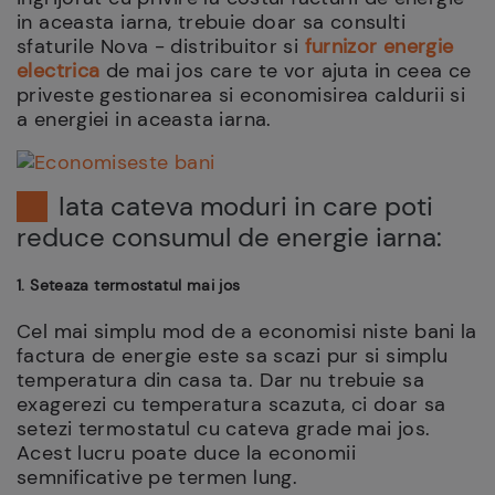
in aceasta iarna, trebuie doar sa consulti
sfaturile Nova - distribuitor si
furnizor energie
electrica
de mai jos care te vor ajuta in ceea ce
priveste gestionarea si economisirea caldurii si
a energiei in aceasta iarna.
Iata cateva moduri in care poti
reduce consumul de energie iarna:
1. Seteaza termostatul mai jos
Cel mai simplu mod de a economisi niste bani la
factura de energie este sa scazi pur si simplu
temperatura din casa ta. Dar nu trebuie sa
exagerezi cu temperatura scazuta, ci doar sa
setezi termostatul cu cateva grade mai jos.
Acest lucru poate duce la economii
semnificative pe termen lung.