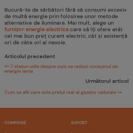
Bucură-te de sărbători fără să consumi excesiv
de multă energie prin folosirea unor metode
alternative de iluminare. Mai mult, alege un
furnizor energie electrica
care să îți ofere atât
cel mai bun preț curent electric, cât și asistență
ori de câte ori ai nevoie.
Articolul precedent
7 sfaturi utile despre cum sa reduci consumul de
energie iarna
Următorul articol
Cum sa afli care este pretul real al gazelor naturale
COMPANIE
SUPORT