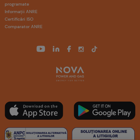
programate
Informații ANRE
Certificări ISO
Comparator ANRE