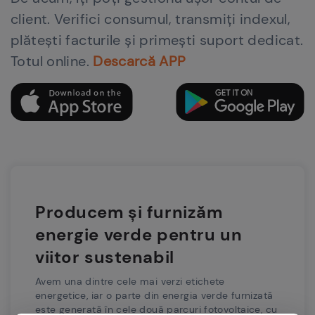
client. Verifici consumul, transmiți indexul,
plătești facturile și primești suport dedicat.
Totul online.
Descarcă APP
Producem și furnizăm
energie verde pentru un
viitor sustenabil
Avem una dintre cele mai verzi etichete
energetice, iar o parte din energia verde furnizată
este generată în cele două parcuri fotovoltaice, cu