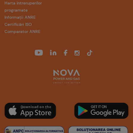
Harta întreruperilor
programate
Informații ANRE
Certificări ISO
Comparator ANRE