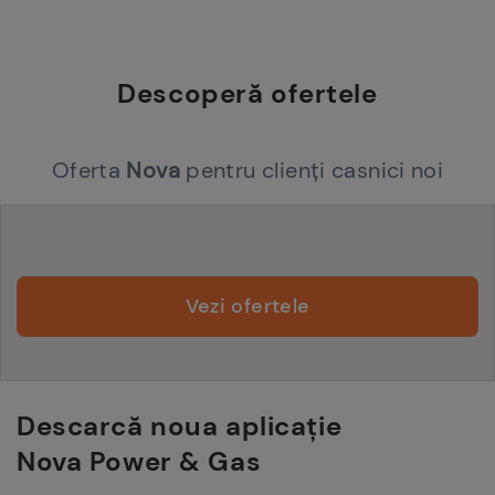
Descoperă ofertele
Oferta
Nova
pentru clienți casnici noi
Vezi ofertele
Descarcă noua aplicație
Nova Power & Gas