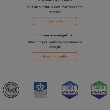
Află răspunsuri la cele mai frecvente
întrebări
Vezi lista
Eficiență energetică
Află cum poți optimiza consumul de
energie
Află mai multe