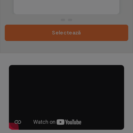
Selectează