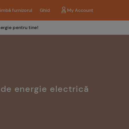
imbă furnizorul
Ghid
My Account
ergie pentru tine!
 de energie electrică