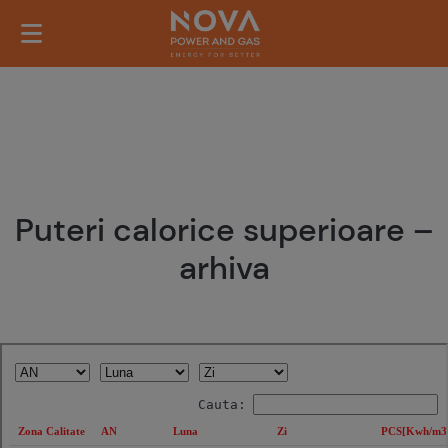
Puteri calorice superioare –
arhiva